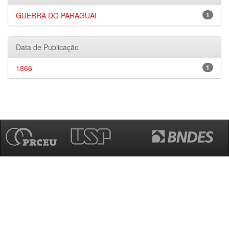
GUERRA DO PARAGUAI
1
Data de Publicação
1866
1