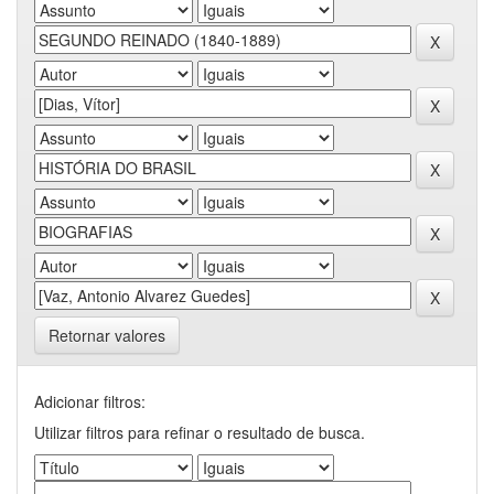
Retornar valores
Adicionar filtros:
Utilizar filtros para refinar o resultado de busca.