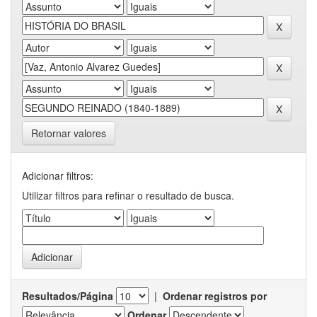
Retornar valores
Adicionar filtros:
Utilizar filtros para refinar o resultado de busca.
Resultados/Página
|
Ordenar registros por
Ordenar