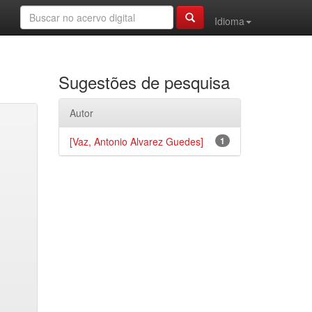
Idioma
Sugestões de pesquisa
Autor
[Vaz, Antonio Alvarez Guedes]
1