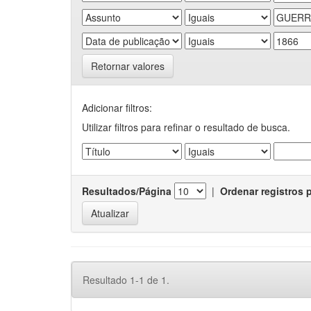
Retornar valores
Adicionar filtros:
Utilizar filtros para refinar o resultado de busca.
Resultados/Página
|
Ordenar registros 
Resultado 1-1 de 1.