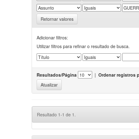
Retornar valores
Adicionar filtros:
Utilizar filtros para refinar o resultado de busca.
Resultados/Página
|
Ordenar registros 
Resultado 1-1 de 1.