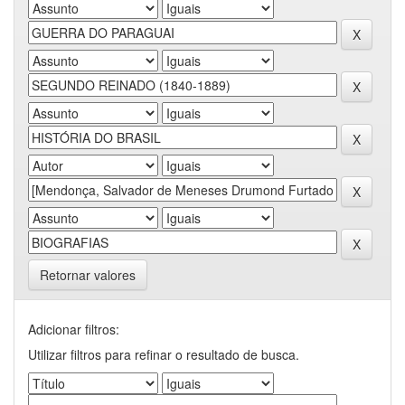
Retornar valores
Adicionar filtros:
Utilizar filtros para refinar o resultado de busca.