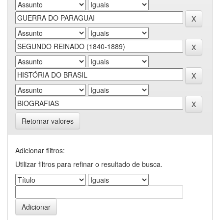
Retornar valores
Adicionar filtros:
Utilizar filtros para refinar o resultado de busca.