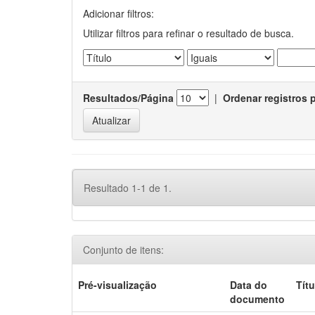
Adicionar filtros:
Utilizar filtros para refinar o resultado de busca.
Resultados/Página
|
Ordenar registros 
Resultado 1-1 de 1.
Conjunto de itens:
Pré-visualização
Data do
Títu
documento