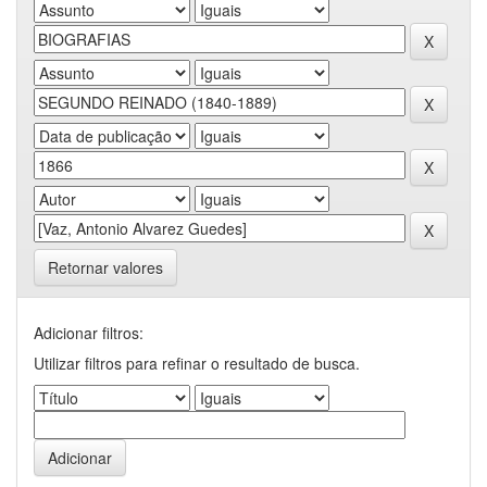
Retornar valores
Adicionar filtros:
Utilizar filtros para refinar o resultado de busca.