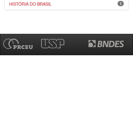
HISTÓRIA DO BRASIL
1