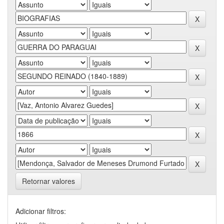
Retornar valores
Adicionar filtros: