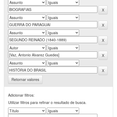
Retornar valores
Adicionar filtros:
Utilizar filtros para refinar o resultado de busca.