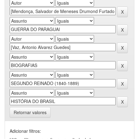
Retornar valores
Adicionar filtros: