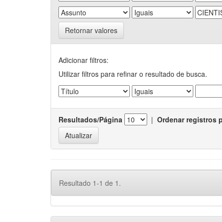
Retornar valores
Adicionar filtros:
Utilizar filtros para refinar o resultado de busca.
Resultados/Página
|
Ordenar registros 
Resultado 1-1 de 1.