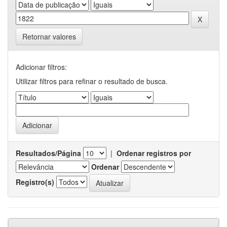
Retornar valores
Adicionar filtros:
Utilizar filtros para refinar o resultado de busca.
Resultados/Página
|
Ordenar registros por
Ordenar
Registro(s)