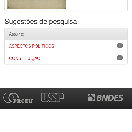
Sugestões de pesquisa
Assunto
ASPECTOS POLÍTICOS
1
CONSTITUIÇÃO
1