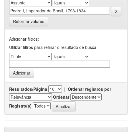
Retornar valores
Adicionar filtros:
Utilizar filtros para refinar o resultado de busca.
Resultados/Página
|
Ordenar registros por
Ordenar
Registro(s)