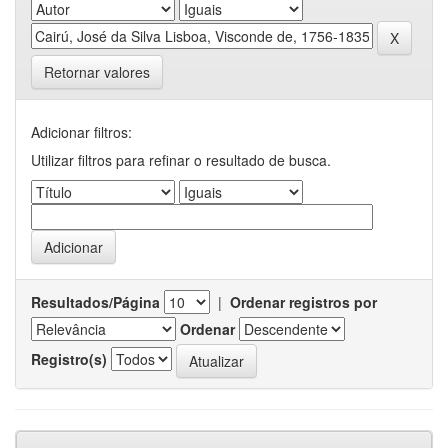
Retornar valores
Adicionar filtros:
Utilizar filtros para refinar o resultado de busca.
Resultados/Página
|
Ordenar registros por
Ordenar
Registro(s)