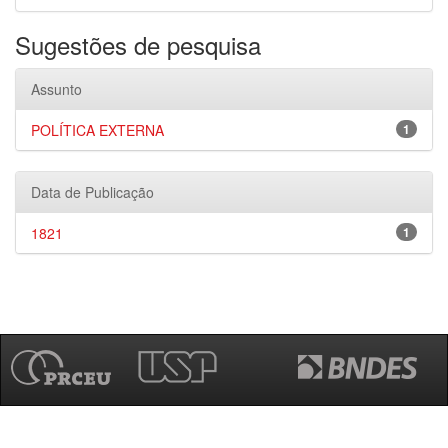
Sugestões de pesquisa
Assunto
POLÍTICA EXTERNA
1
Data de Publicação
1821
1