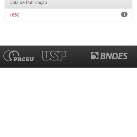
Data de Publicação
1856
1