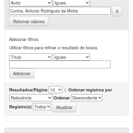
Retornar valores
Adicionar filtros:
Utilizar filtros para refinar o resultado de busca.
Resultados/Página
|
Ordenar registros por
Ordenar
Registro(s)