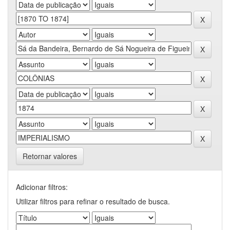
Retornar valores
Adicionar filtros:
Utilizar filtros para refinar o resultado de busca.