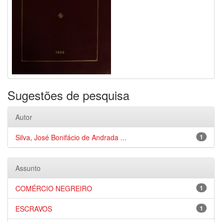
Sugestões de pesquisa
Autor
Silva, José Bonifácio de Andrada ...
1
Assunto
COMÉRCIO NEGREIRO
1
ESCRAVOS
1