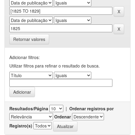
Retornar valores
Adicionar filtros:
Utilizar filtros para refinar o resultado de busca.
Resultados/Página
|
Ordenar registros por
Ordenar
Registro(s)