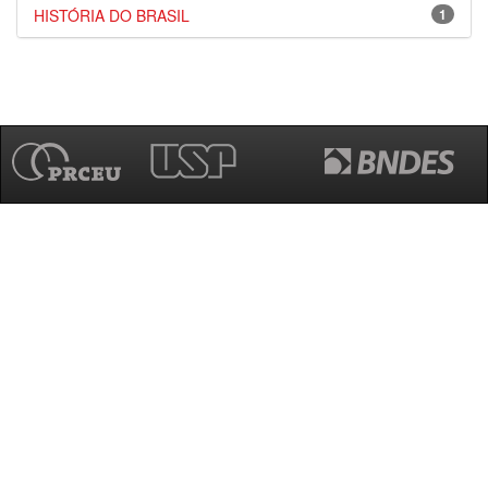
HISTÓRIA DO BRASIL
1