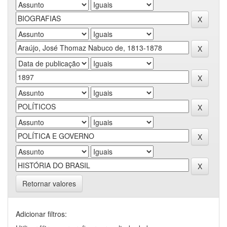
Retornar valores
Adicionar filtros: