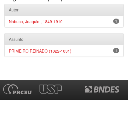
Autor
Nabuco, Joaquim, 1849-1910
1
Assunto
PRIMEIRO REINADO (1822-1831)
1