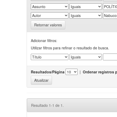
Retornar valores
Adicionar filtros:
Utilizar filtros para refinar o resultado de busca.
Resultados/Página
|
Ordenar registros 
Resultado 1-1 de 1.