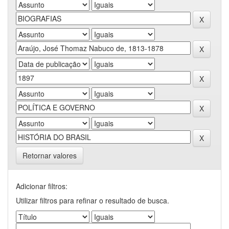
Retornar valores
Adicionar filtros:
Utilizar filtros para refinar o resultado de busca.