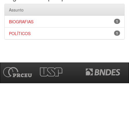
Assunto
BIOGRAFIAS
1
POLÍTICOS
1