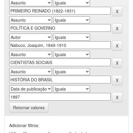
Retornar valores
Adicionar filtros: