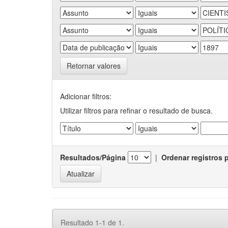
Retornar valores
Adicionar filtros:
Utilizar filtros para refinar o resultado de busca.
Resultados/Página
|
Ordenar registros 
Resultado 1-1 de 1.