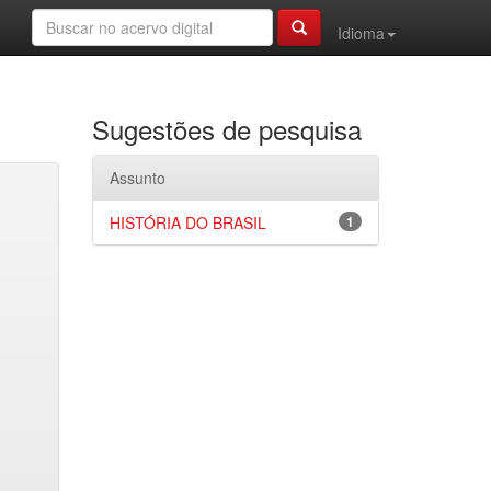
Idioma
Sugestões de pesquisa
Assunto
HISTÓRIA DO BRASIL
1