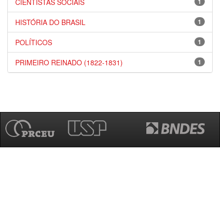
CIENTISTAS SOCIAIS
1
HISTÓRIA DO BRASIL
1
POLÍTICOS
1
PRIMEIRO REINADO (1822-1831)
1