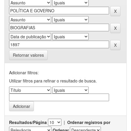
Retornar valores
Adicionar filtros:
Utilizar filtros para refinar o resultado de busca.
Resultados/Página
|
Ordenar registros por
Ordenar