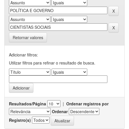
Retornar valores
Adicionar filtros:
Utilizar filtros para refinar o resultado de busca.
Resultados/Página
|
Ordenar registros por
Ordenar
Registro(s)