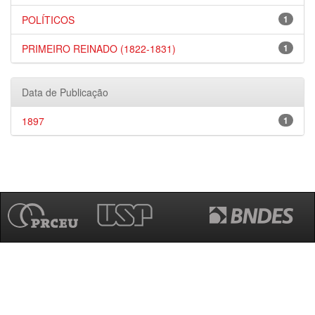
POLÍTICOS
1
PRIMEIRO REINADO (1822-1831)
1
Data de Publicação
1897
1