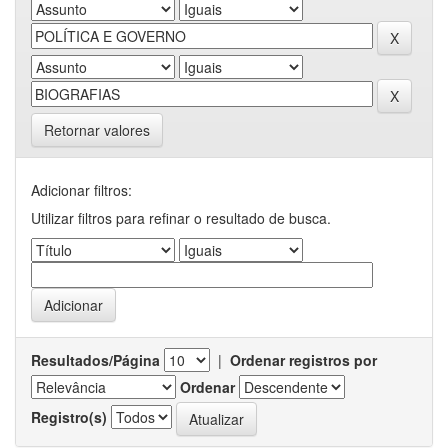
Retornar valores
Adicionar filtros:
Utilizar filtros para refinar o resultado de busca.
Resultados/Página
|
Ordenar registros por
Ordenar
Registro(s)