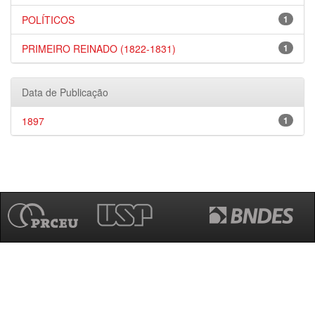
POLÍTICOS
1
PRIMEIRO REINADO (1822-1831)
1
Data de Publicação
1897
1