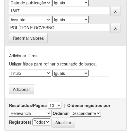
Retornar valores
Adicionar filtros:
Utilizar filtros para refinar o resultado de busca.
Resultados/Página
|
Ordenar registros por
Ordenar
Registro(s)