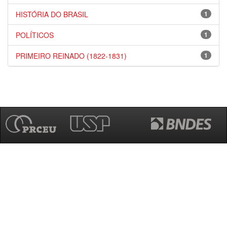
HISTÓRIA DO BRASIL
1
POLÍTICOS
1
PRIMEIRO REINADO (1822-1831)
1