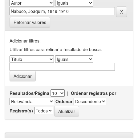
Retornar valores
Adicionar filtros:
Utilizar filtros para refinar o resultado de busca.
Resultados/Página
|
Ordenar registros por
Ordenar
Registro(s)