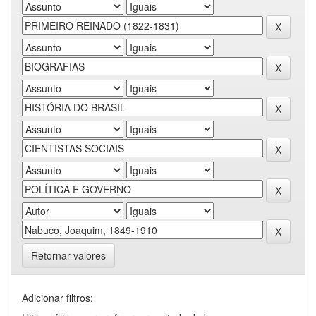
Retornar valores
Adicionar filtros: