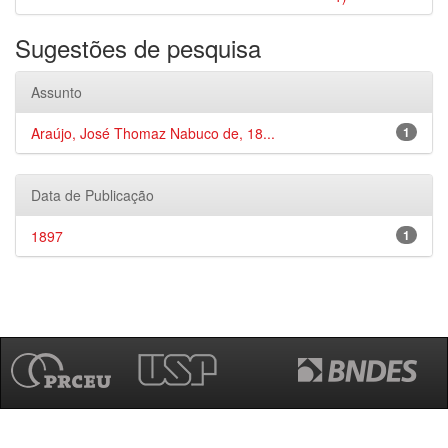
Sugestões de pesquisa
Assunto
Araújo, José Thomaz Nabuco de, 18...
1
Data de Publicação
1897
1