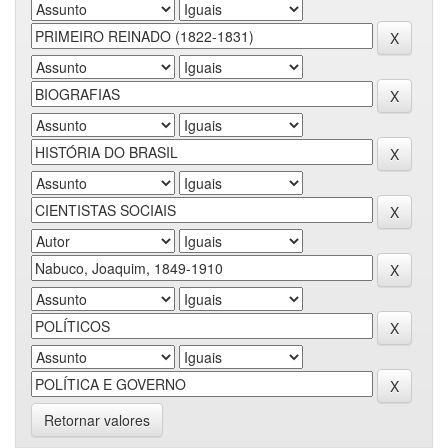
Retornar valores