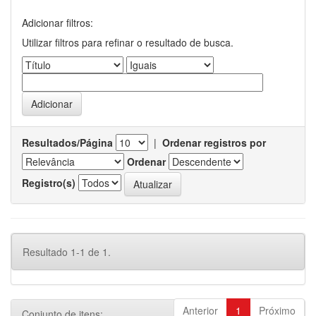
Adicionar filtros:
Utilizar filtros para refinar o resultado de busca.
Resultados/Página
|
Ordenar registros por
Ordenar
Registro(s)
Resultado 1-1 de 1.
Anterior
1
Próximo
Conjunto de itens: