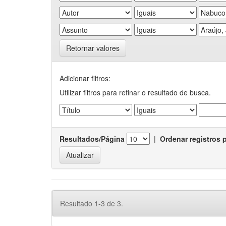
Retornar valores
Adicionar filtros:
Utilizar filtros para refinar o resultado de busca.
Resultados/Página
|
Ordenar registros 
Resultado 1-3 de 3.