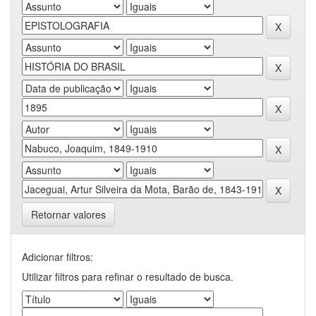
Retornar valores
Adicionar filtros:
Utilizar filtros para refinar o resultado de busca.