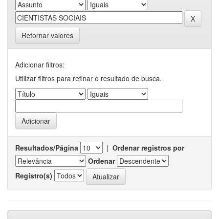
Retornar valores
Adicionar filtros:
Utilizar filtros para refinar o resultado de busca.
Resultados/Página
|
Ordenar registros por
Ordenar
Registro(s)