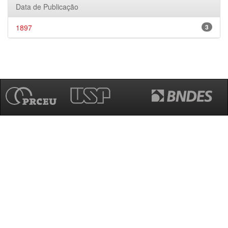
Data de Publicação
1897
3