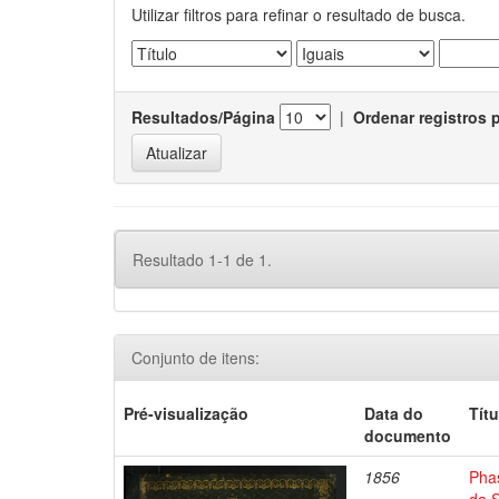
Utilizar filtros para refinar o resultado de busca.
Resultados/Página
|
Ordenar registros 
Resultado 1-1 de 1.
Conjunto de itens:
Pré-visualização
Data do
Títu
documento
1856
Phas