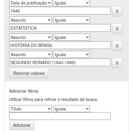
Retornar valores
Adicionar filtros:
Utilizar filtros para refinar o resultado de busca.