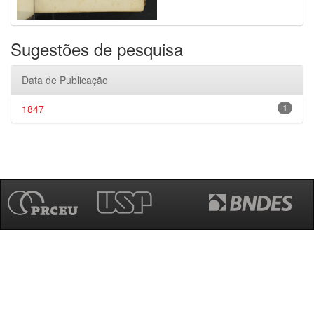
Sugestões de pesquisa
Data de Publicação
1847
1