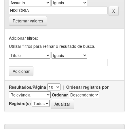
Retornar valores
Adicionar filtros:
Utilizar filtros para refinar o resultado de busca.
Resultados/Página
|
Ordenar registros por
Ordenar
Registro(s)