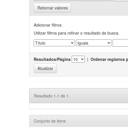
Retornar valores
Adicionar filtros:
Utilizar filtros para refinar o resultado de busca.
Resultados/Página
|
Ordenar registros 
Resultado 1-1 de 1.
Conjunto de itens: