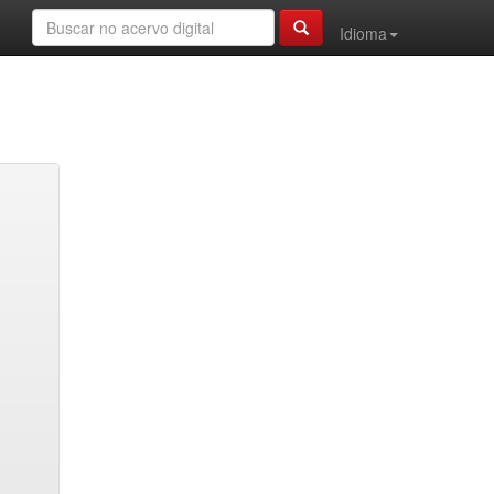
Idioma