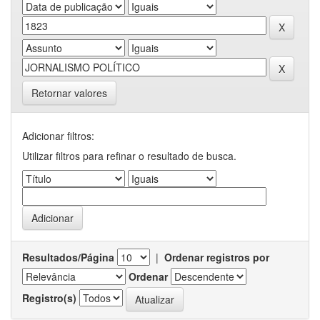
Retornar valores
Adicionar filtros:
Utilizar filtros para refinar o resultado de busca.
Resultados/Página
|
Ordenar registros por
Ordenar
Registro(s)