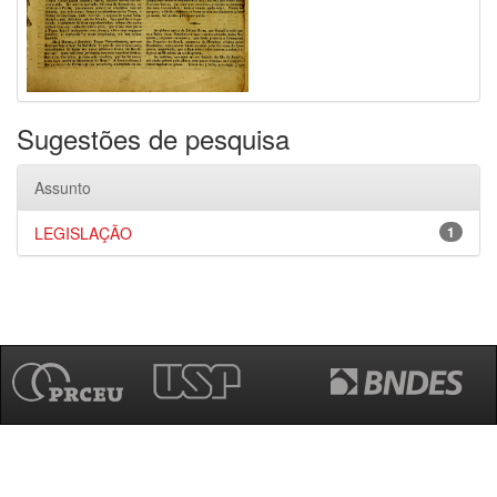
Sugestões de pesquisa
Assunto
LEGISLAÇÃO
1