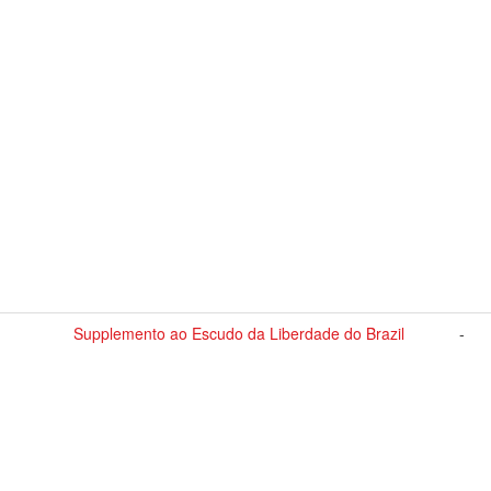
Supplemento ao Escudo da Liberdade do Brazil
-