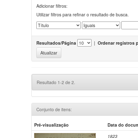
Adicionar filtros:
Utilizar filtros para refinar o resultado de busca.
Resultados/Página
|
Ordenar registros 
Resultado 1-2 de 2.
Conjunto de itens:
Pré-visualização
Data do docu
1823