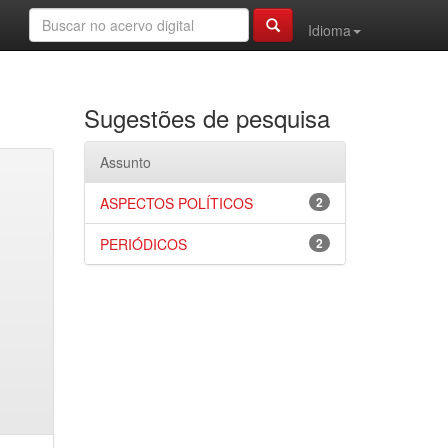
Idioma
Sugestões de pesquisa
Assunto
ASPECTOS POLÍTICOS
2
PERIÓDICOS
2