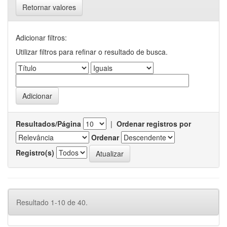
Retornar valores
Adicionar filtros:
Utilizar filtros para refinar o resultado de busca.
Resultados/Página
|
Ordenar registros por
Ordenar
Registro(s)
Resultado 1-10 de 40.