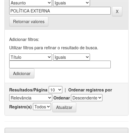
Retornar valores
Adicionar filtros:
Utilizar filtros para refinar o resultado de busca.
Resultados/Página
|
Ordenar registros por
Ordenar
Registro(s)