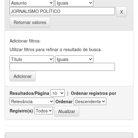
Retornar valores
Adicionar filtros:
Utilizar filtros para refinar o resultado de busca.
Resultados/Página
|
Ordenar registros por
Ordenar
Registro(s)