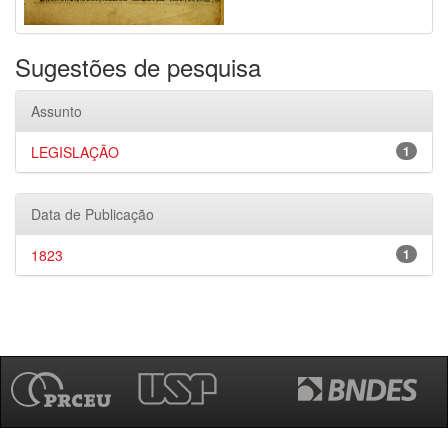
Sugestões de pesquisa
Assunto
LEGISLAÇÃO
1
Data de Publicação
1823
1