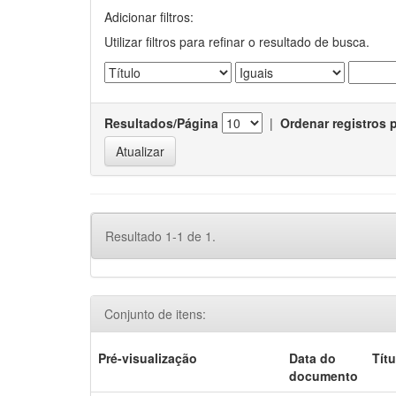
Adicionar filtros:
Utilizar filtros para refinar o resultado de busca.
Resultados/Página
|
Ordenar registros 
Resultado 1-1 de 1.
Conjunto de itens:
Pré-visualização
Data do
Títu
documento