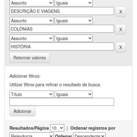
Retornar valores
Adicionar filtros:
Utilizar filtros para refinar o resultado de busca.
Resultados/Página
|
Ordenar registros por
Ordenar