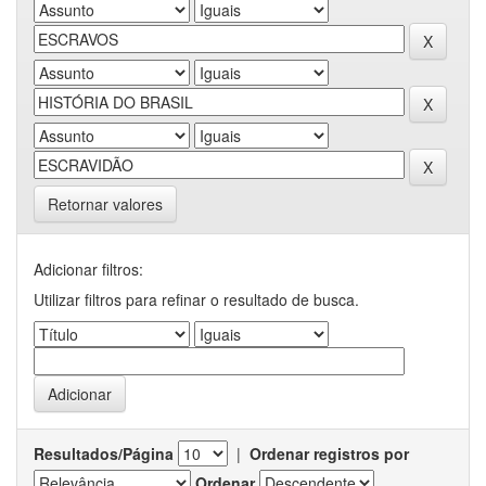
Retornar valores
Adicionar filtros:
Utilizar filtros para refinar o resultado de busca.
Resultados/Página
|
Ordenar registros por
Ordenar