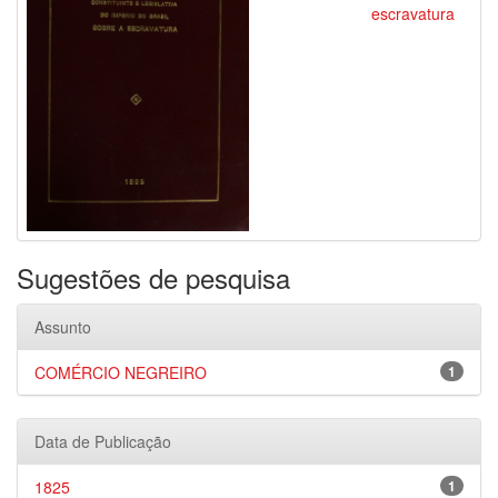
escravatura
Sugestões de pesquisa
Assunto
COMÉRCIO NEGREIRO
1
Data de Publicação
1825
1