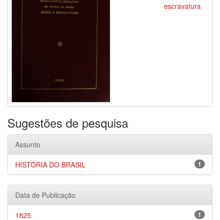
escravatura
Sugestões de pesquisa
Assunto
HISTÓRIA DO BRASIL
1
Data de Publicação
1825
1