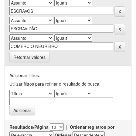
Retornar valores
Adicionar filtros:
Utilizar filtros para refinar o resultado de busca.
Resultados/Página
|
Ordenar registros por
Ordenar