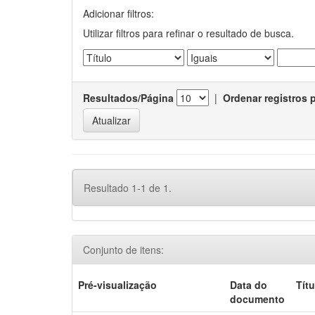
Adicionar filtros:
Utilizar filtros para refinar o resultado de busca.
Resultados/Página
|
Ordenar registros 
Resultado 1-1 de 1.
Conjunto de itens:
Pré-visualização
Data do
Títu
documento