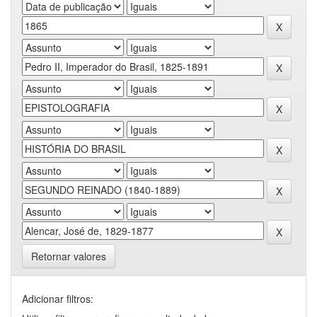
Retornar valores
Adicionar filtros: