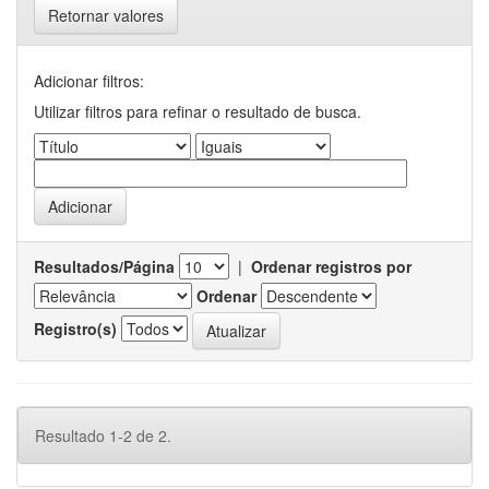
Retornar valores
Adicionar filtros:
Utilizar filtros para refinar o resultado de busca.
Resultados/Página
|
Ordenar registros por
Ordenar
Registro(s)
Resultado 1-2 de 2.