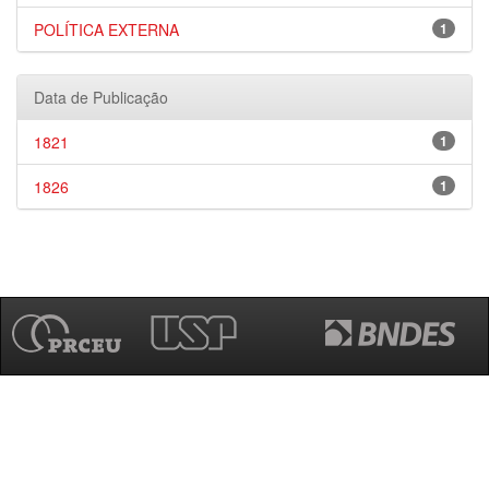
POLÍTICA EXTERNA
1
Data de Publicação
1821
1
1826
1