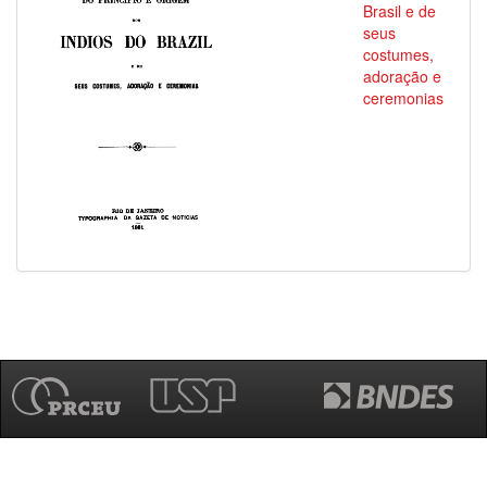
Brasil e de
seus
costumes,
adoração e
ceremonias