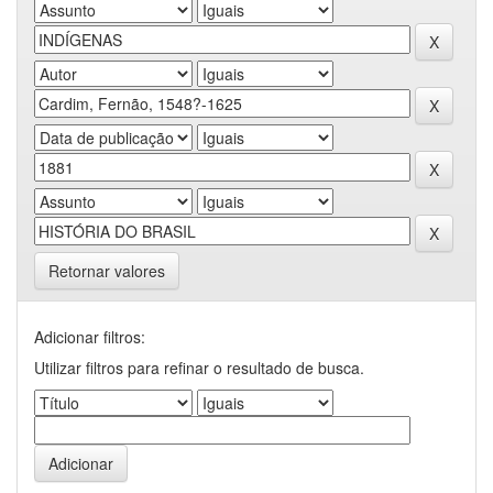
Retornar valores
Adicionar filtros:
Utilizar filtros para refinar o resultado de busca.